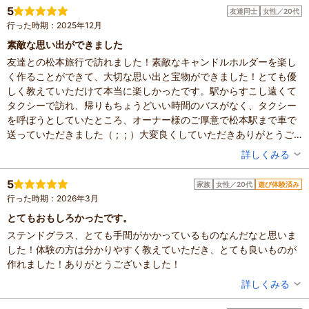
に楽しい時間を過ごせました。
滞在時間：1～2時間
5
友達同士
女性／20代
人数：3人～5人
また松本に来た際は訪れたいと思います。
行った時期：2025年12月
設備の有無：駐車場、トイレ
投稿日：2026年5月27日
素敵な思い出ができました
友達との松本旅行で訪れました！素敵なキャンドルホルダーを楽し
く作ることができて、大切な思い出と宝物ができました！とても優
しく教えていただけて本当に楽しかったです。駅からすこし遠くて
タクシーで訪れ、帰りもちょうどいい時間のバスがなく、タクシー
を呼ぼうとしていたところ、オーナー様のご厚意で松本駅まで車で
送っていただきました（ ; ; ）大変良くしていただきありがとうご
ざいました！また松本を訪れた際には、一輪挿しを作りに伺いたい
投稿者：
しずくさん
詳しくみる
と思います！
混雑具合：空いていた
滞在時間：1～2時間
5
家族
女性／20代
遊び体験済み
人数：2人
行った時期：2026年3月
投稿日：2026年4月11日
とてもおもしろかったです。
ステンドグラス、とても手間がかかっているものなんだなと思いま
した！体験の方は分かりやすく教えていただき、とても良いものが
作れました！ありがとうございました！
投稿者：
すいかさん
詳しくみる
混雑具合：空いていた
滞在時間：1～2時間