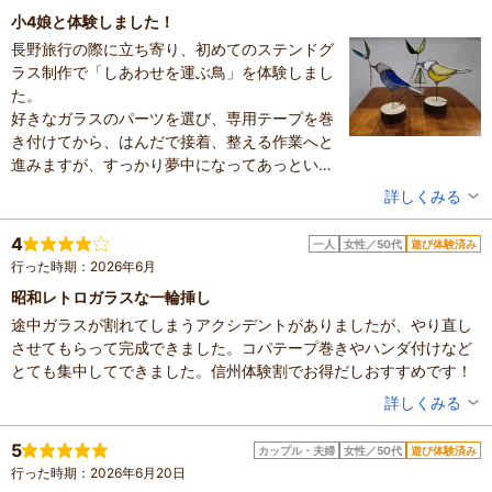
小4娘と体験しました！
長野旅行の際に立ち寄り、初めてのステンドグ
ラス制作で「しあわせを運ぶ鳥」を体験しまし
た。
好きなガラスのパーツを選び、専用テープを巻
き付けてから、はんだで接着、整える作業へと
進みますが、すっかり夢中になってあっという
間のひとときでした。
投稿者：
がじゅりんさん
詳しくみる
今回、もうすぐ10歳になる小4娘も体験を申し
滞在時間：1～2時間
込みましたが、はんだは軍手をはめての作業で
人数：3人～5人
4
一人
女性／50代
遊び体験済み
家族の内訳：お子様、配偶者
安全に進めることができ、また作業中も疲れた
行った時期：2026年6月
子供の年齢：7～12歳
らいつでもどうぞと椅子をご用意いただき、作
設備の有無：駐車場
昭和レトロガラスな一輪挿し
業の合間に座ったりもしながら、本人も無理な
投稿日：2026年7月23日
途中ガラスが割れてしまうアクシデントがありましたが、やり直し
く楽しく体験することができたようです。結
させてもらって完成できました。コパテープ巻きやハンダ付けなど
果、予定の2時間以内に、とても上手に仕上げ
体験した高評価プラン
とても集中してできました。信州体験割でお得だしおすすめです！
ることができました。先生がたくさんほめてく
【じゃらん限定】NEW PlAN「しあわせを運ぶ鳥♪」を創ろ
ださり、本人の自信にもつながったのではない
う♪ //初心者OK!//
投稿者：
ぱこさん
詳しくみる
かと思います。
滞在時間：1～2時間
4,800円～
一人あたり
体験そのものも楽しいひとときですが、出来上
投稿日：2026年6月23日
5
※最新のプラン内容はクチコミ投稿時と異なる場合があります。
カップル・夫婦
女性／50代
遊び体験済み
がった作品もすてきなお土産となりました。早
予約時は必ずプラン詳細をご確認ください。
行った時期：2026年6月20日
体験した高評価プラン
速飾って眺め、日々癒やされています。