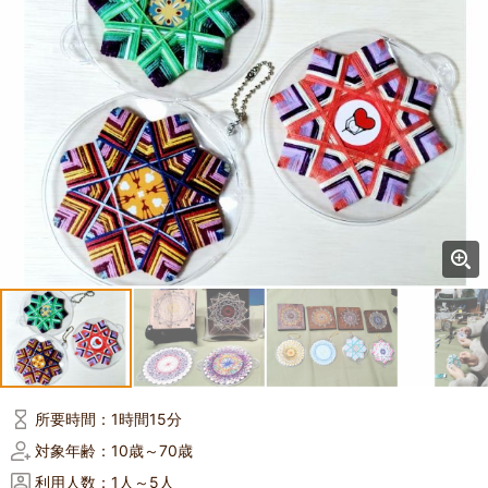
所要時間：
1時間15分
対象年齢：
10歳～70歳
利用人数：
1人～5人