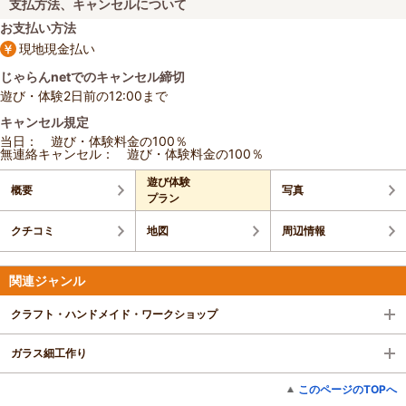
支払方法、キャンセルについて
お支払い方法
現地現金払い
じゃらんnetでのキャンセル締切
遊び・体験2日前の12:00まで
キャンセル規定
当日： 遊び・体験料金の100％
無連絡キャンセル： 遊び・体験料金の100％
遊び体験
概要
写真
プラン
クチコミ
地図
周辺情報
関連ジャンル
クラフト・ハンドメイド・ワークショップ
ガラス細工作り
このページのTOPへ