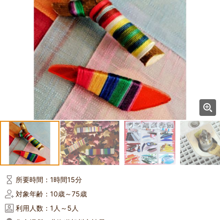
所要時間：
1時間15分
対象年齢：
10歳～75歳
利用人数：
1人～5人