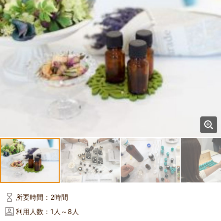
所要時間：
2時間
利用人数：
1人～8人