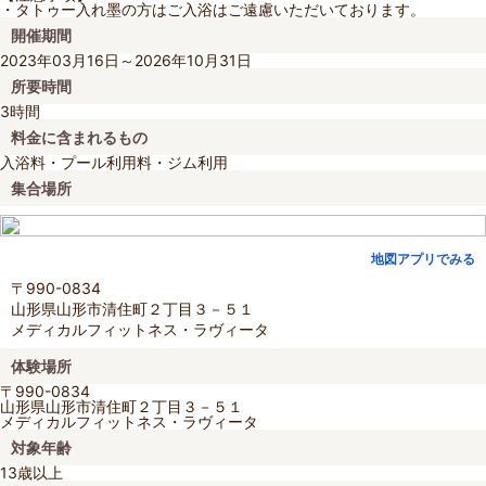
・タトゥー入れ墨の方はご入浴はご遠慮いただいております。
開催期間
2023年03月16日～2026年10月31日
所要時間
3時間
料金に含まれるもの
入浴料・プール利用料・ジム利用
集合場所
地図アプリでみる
〒990-0834
山形県山形市清住町２丁目３－５１
メディカルフィットネス・ラヴィータ
体験場所
〒990-0834
山形県山形市清住町２丁目３－５１
メディカルフィットネス・ラヴィータ
対象年齢
13歳以上