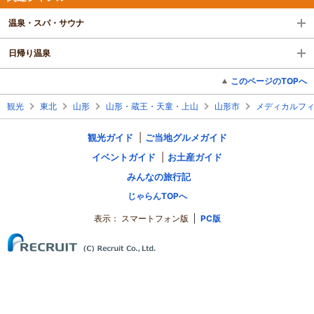
温泉・スパ・サウナ
日帰り温泉
このページのTOPへ
観光
東北
山形
山形・蔵王・天童・上山
山形市
メディカルフィ
観光ガイド
ご当地グルメガイド
イベントガイド
お土産ガイド
みんなの旅行記
じゃらんTOPへ
表示：
スマートフォン版
PC版