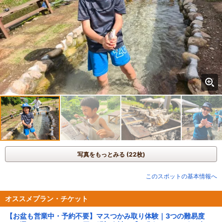
写真をもっとみる (22枚)
このスポットの基本情報へ
オススメプラン・チケット
【お盆も営業中・予約不要】マスつかみ取り体験｜3つの難易度