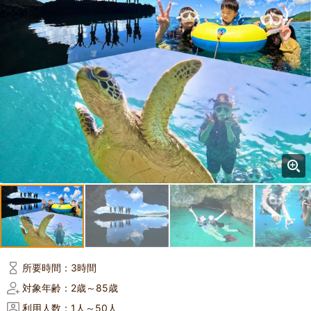
所要時間：
3時間
対象年齢：
2歳～85歳
利用人数：
1人～50人