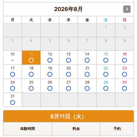
2026年8月
月
火
水
木
金
土
日
1
2
3
4
5
6
7
8
9
10
11
12
13
14
15
16
17
18
19
20
21
22
23
24
25
26
27
28
29
30
31
8月11日（火）
体験時間
料金
予約