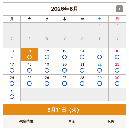
2026年8月
月
火
水
木
金
土
日
1
2
3
4
5
6
7
8
9
10
11
12
13
14
15
16
17
18
19
20
21
22
23
24
25
26
27
28
29
30
31
8月11日（火）
体験時間
料金
予約