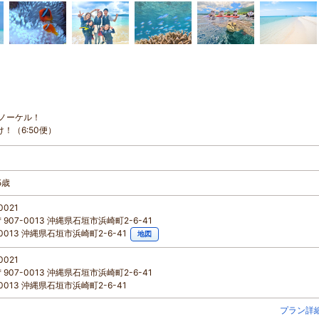
ノーケル！
！（6:50便）
5歳
0021
907-0013 沖縄県石垣市浜崎町2-6-41
-0013 沖縄県石垣市浜崎町2-6-41
地図
0021
907-0013 沖縄県石垣市浜崎町2-6-41
-0013 沖縄県石垣市浜崎町2-6-41
プラン詳