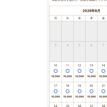
2026年8月
月
火
水
木
金
3
4
5
6
7
10
11
12
13
14
10,000
10,000
10,000
10,000
10,00
17
18
19
20
21
10,000
10,000
10,000
10,000
10,00
24
25
26
27
28