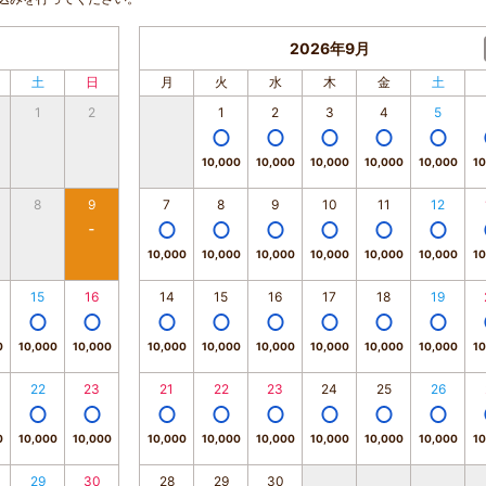
2026年9月
土
日
月
火
水
木
金
土
1
2
1
2
3
4
5
10,000
10,000
10,000
10,000
10,000
10
8
9
7
8
9
10
11
12
10,000
10,000
10,000
10,000
10,000
10,000
10
15
16
14
15
16
17
18
19
0
10,000
10,000
10,000
10,000
10,000
10,000
10,000
10,000
10
22
23
21
22
23
24
25
26
0
10,000
10,000
10,000
10,000
10,000
10,000
10,000
10,000
10
29
30
28
29
30