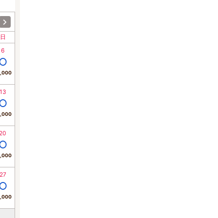
日
6
,000
13
,000
20
,000
27
,000