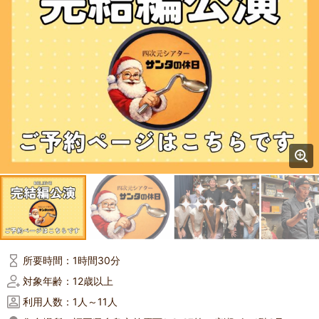
所要時間：
1時間30分
対象年齢：
12歳以上
利用人数：
1人～11人