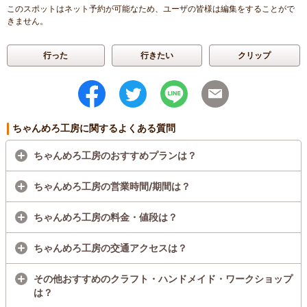
このスポットはネット予約が可能なため、ユーザの皆様は編集をすることがで
きません。
行った
行きたい
クリップ
ちゃんめろ工房に関するよくある質問
ちゃんめろ工房のおすすめプランは？
ちゃんめろ工房の営業時間/期間は？
ちゃんめろ工房の料金・値段は？
ちゃんめろ工房の交通アクセスは？
その他おすすめのクラフト・ハンドメイド・ワークショップ
は？