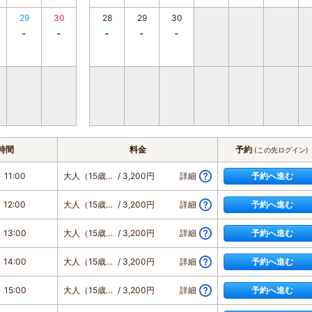
29
30
28
29
30
時間
料金
予約
(この先ログイン)
 11:00
大人（15歳以上）
/ 3,200円
詳細
予約へ進む
 12:00
大人（15歳以上）
/ 3,200円
詳細
予約へ進む
 13:00
大人（15歳以上）
/ 3,200円
詳細
予約へ進む
 14:00
大人（15歳以上）
/ 3,200円
詳細
予約へ進む
 15:00
大人（15歳以上）
/ 3,200円
詳細
予約へ進む