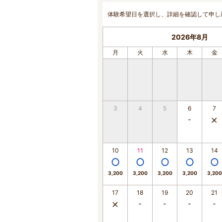
体験希望日を選択し、詳細を確認して申し
2026年8月
月
火
水
木
金
3
4
5
6
7
10
11
12
13
14
3,200
3,200
3,200
3,200
3,200
17
18
19
20
21