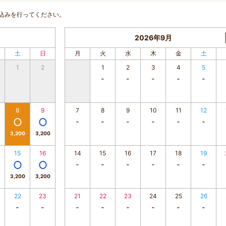
込みを行ってください。
2026年9月
土
日
月
火
水
木
金
土
1
2
1
2
3
4
5
8
9
7
8
9
10
11
12
3,200
3,200
15
16
14
15
16
17
18
19
3,200
3,200
22
23
21
22
23
24
25
26