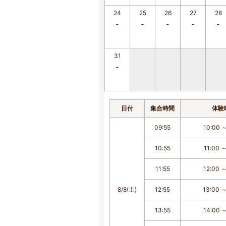
24
25
26
27
28
31
日付
集合時間
体験
09:55
10:00 ～
10:55
11:00 ～
11:55
12:00 ～
8/8(土)
12:55
13:00 ～
13:55
14:00 ～