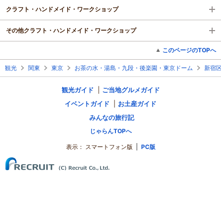
クラフト・ハンドメイド・ワークショップ
その他クラフト・ハンドメイド・ワークショップ
このページのTOPへ
観光
関東
東京
お茶の水・湯島・九段・後楽園・東京ドーム
新宿
観光ガイド
ご当地グルメガイド
イベントガイド
お土産ガイド
みんなの旅行記
じゃらんTOPへ
表示：
スマートフォン版
PC版