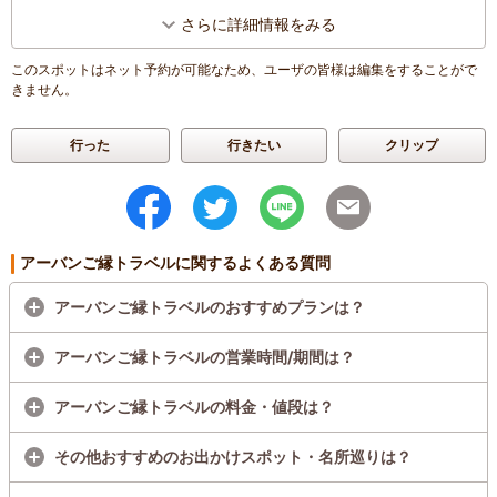
さらに詳細情報をみる
このスポットはネット予約が可能なため、ユーザの皆様は編集をすることがで
きません。
行った
行きたい
クリップ
アーバンご縁トラベルに関するよくある質問
アーバンご縁トラベルのおすすめプランは？
アーバンご縁トラベルの営業時間/期間は？
アーバンご縁トラベルの料金・値段は？
その他おすすめのお出かけスポット・名所巡りは？