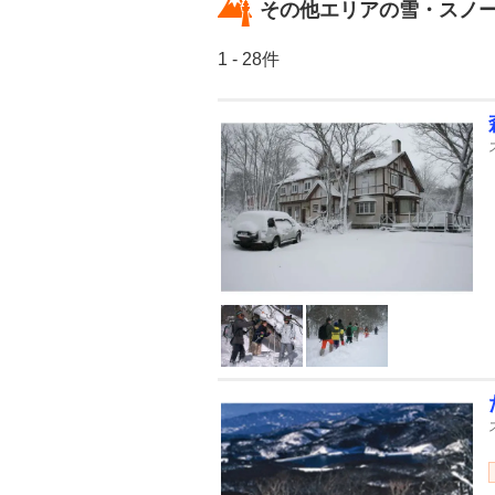
その他エリアの雪・スノ
1 - 28件