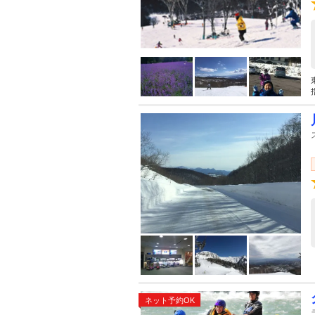
ネット予約OK