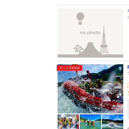
ネット予約OK