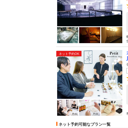
ネット予約OK
ネット予約可能なプラン一覧