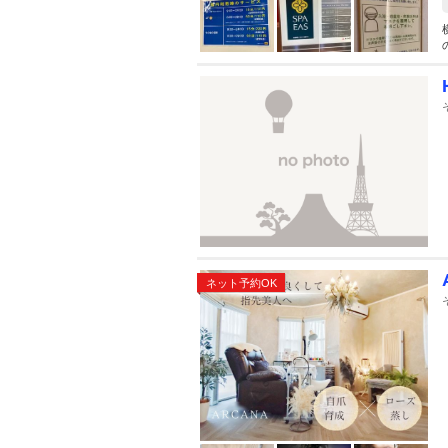
ネット予約OK