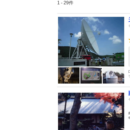
1 - 29件