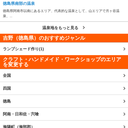
徳島県南部の温泉
徳島県阿南市以南にあるエリア、代表的な温泉として、山エリアで月ヶ谷温
泉、...
温泉地をもっと見る
吉野（徳島県）
のおすすめジャンル
ランプシェード作り(1)
クラフト・ハンドメイド・ワークショップのエリア
を変更する
全国
四国
徳島
阿南・日和佐・宍喰
海陽町（海部郡）