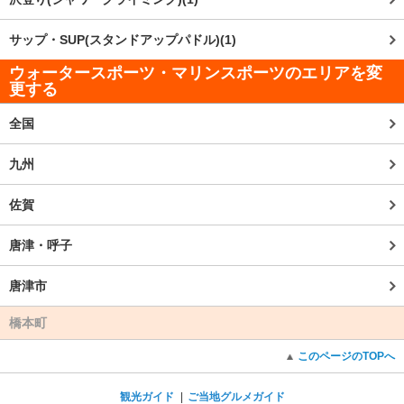
サップ・SUP(スタンドアップパドル)(1)
ウォータースポーツ・マリンスポーツのエリアを変
更する
全国
九州
佐賀
唐津・呼子
唐津市
橋本町
このページのTOPへ
観光ガイド
ご当地グルメガイド