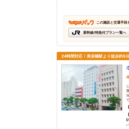
この施設と交通手段
新幹線/特急付プラン一覧へ
24時間対応！美栄橋駅より徒歩約5
4