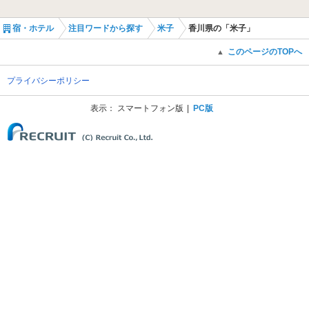
宿・ホテル
注目ワードから探す
米子
香川県の「米子」
このページのTOPへ
▲
プライバシーポリシー
表示：
スマートフォン版
PC版
(C) Recruit Co., Ltd.