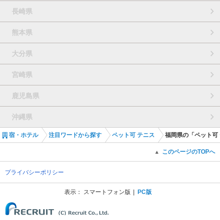
長崎県
熊本県
大分県
宮崎県
鹿児島県
沖縄県
宿・ホテル
注目ワードから探す
ペット可 テニス
福岡県の「ペット可
このページのTOPへ
▲
プライバシーポリシー
表示：
スマートフォン版
PC版
(C) Recruit Co., Ltd.