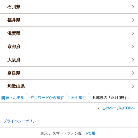
石川県
福井県
滋賀県
京都府
大阪府
奈良県
和歌山県
宿・ホテル
注目ワードから探す
正月 旅行
兵庫県の「正月 旅行」
このページのTOPへ
▲
プライバシーポリシー
表示：
スマートフォン版
PC版