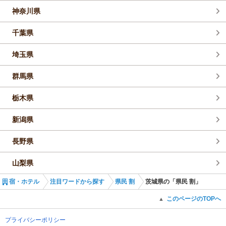
神奈川県
千葉県
埼玉県
群馬県
栃木県
新潟県
長野県
山梨県
宿・ホテル
注目ワードから探す
県民 割
茨城県の「県民 割」
このページのTOPへ
▲
プライバシーポリシー