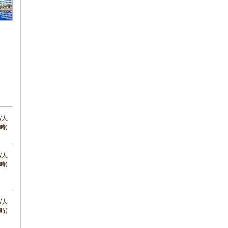
/人
時)
/人
時)
/人
時)