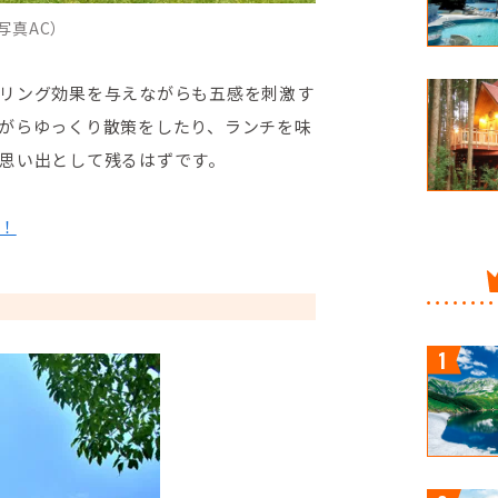
写真AC）
リング効果を与えながらも五感を刺激す
がらゆっくり散策をしたり、ランチを味
思い出として残るはずです。
！