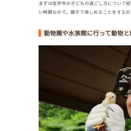
まずは低学年の子どもの過ごし方について紹
い時期なので、親子で楽しめることをするの
動物園や水族館に行って動物と