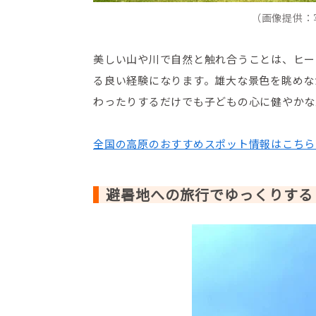
（画像提供：
美しい山や川で自然と触れ合うことは、ヒー
る良い経験になります。雄大な景色を眺めな
わったりするだけでも子どもの心に健やかな
全国の高原のおすすめスポット情報はこちら
避暑地への旅行でゆっくりする