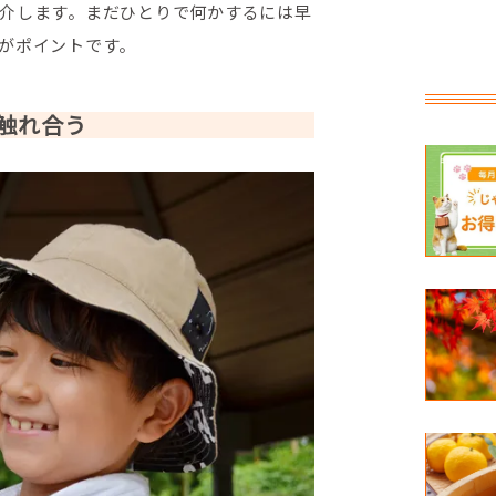
介します。まだひとりで何かするには早
がポイントです。
触れ合う