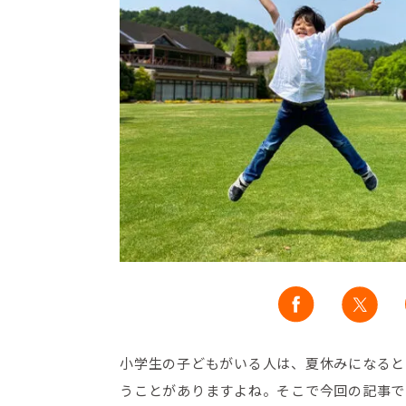
小学生の子どもがいる人は、夏休みになると
うことがありますよね。そこで今回の記事で