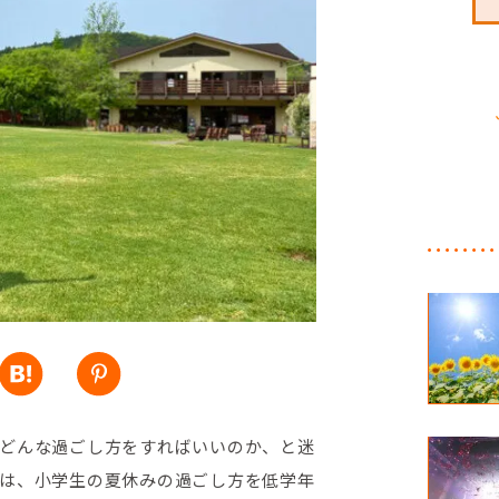
どんな過ごし方をすればいいのか、と迷
は、小学生の夏休みの過ごし方を低学年