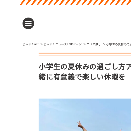
じゃらんnet
じゃらんニュースTOPページ
エリア無し
小学生の夏休みの
小学生の夏休みの過ごし方ア
緒に有意義で楽しい休暇を