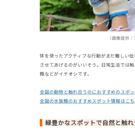
（画像提供：
体を使ったアクティブな行動がまだ難しい低
させてあげるのがいいそう。日常生活では触
館などがイチオシです。
全国の動物と触れ合うのにおすすめのスポッ
全国の水族館のおすすめスポット情報はこち
緑豊かなスポットで自然と触れ