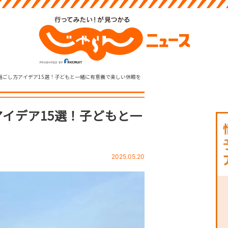
過ごし方アイデア15選！子どもと一緒に有意義で楽しい休暇を
イデア15選！子どもと一
2025.05.20