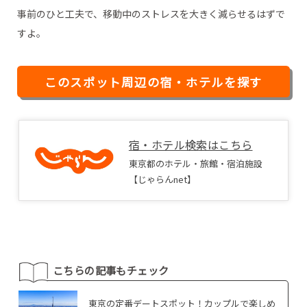
事前のひと工夫で、移動中のストレスを大きく減らせるはずで
すよ。
このスポット周辺の宿・ホテルを探す
宿・ホテル検索はこちら
東京都のホテル・旅館・宿泊施設
【じゃらんnet】
こちらの記事もチェック
東京の定番デートスポット！カップルで楽しめ