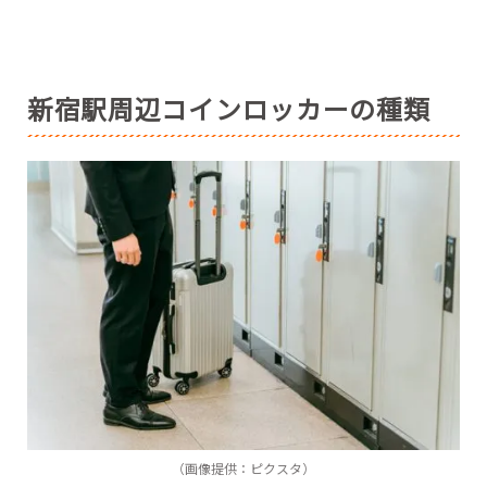
新宿駅周辺コインロッカーの種類
（画像提供：ピクスタ）