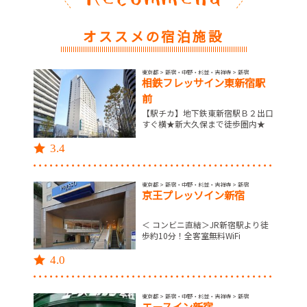
オススメの宿泊施設