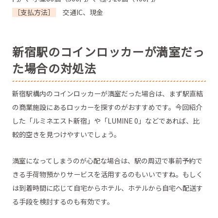
［支払方法］
交通IC、現金
新宿駅のコインロッカーが満室だっ
た場合の対処法
新宿駅構内のコインロッカーが満室だった場合は、まず駅直結
の商業施設にあるロッカーを探すのがおすすめです。今回紹介
した「ルミネエスト新宿」や「LUMINE 0」などであれば、比
較的空きを見つけやすいでしょう。
満室になってしまうのが心配な場合は、駅の周辺で事前予約で
きる手荷物預かりサービスを活用するのもいいですね。もしく
は到着時間に応じて自宅からホテル、ホテルから自宅へ配送す
る手段を検討するのも有効です。