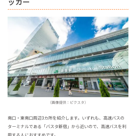
ッカー
（画像提供：ピクスタ）
南口・東南口周辺3カ所を紹介します。いずれも、高速バスの
ターミナルである「バスタ新宿」から近いので、高速バスを利
用する人におすすめです。