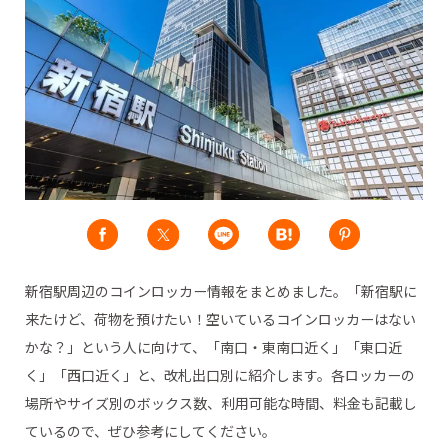
新宿駅周辺のコインロッカー情報をまとめました。「新宿駅に
来たけど、荷物を預けたい！空いているコインロッカーはない
かな？」という人に向けて、「南口・東南口近く」「東口近
く」「西口近く」と、改札出口別に紹介します。各ロッカーの
場所やサイズ別のボックス数、利用可能な時間、料金も記載し
ているので、ぜひ参考にしてください。