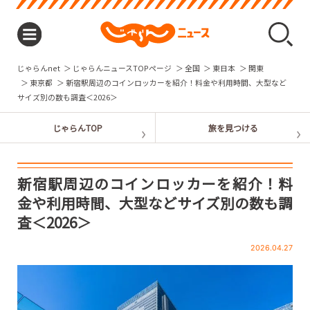
じゃらんnet
じゃらんニュースTOPページ
全国
東日本
関東
東京都
新宿駅周辺のコインロッカーを紹介！料金や利用時間、大型など
サイズ別の数も調査＜2026＞
新宿駅周辺のコインロッカーを紹介！料
金や利用時間、大型などサイズ別の数も調
査＜2026＞
2026.04.27