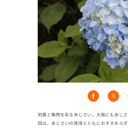
初夏と梅雨を彩るあじさい。大阪にもあじさ
回は、あじさいの見頃とともにおすすめスポ