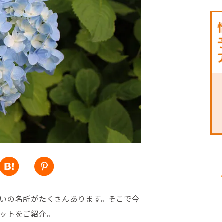
いの名所がたくさんあります。そこで今
ットをご紹介。