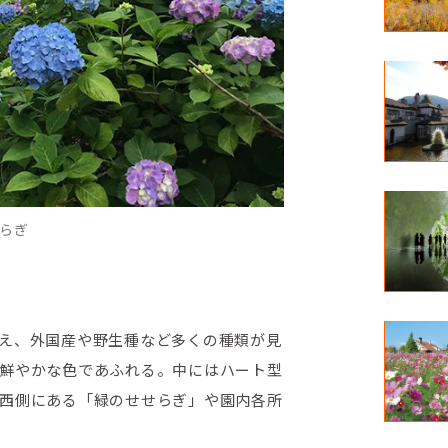
らぎ
え、外国産や野生種など多くの種類が見
鮮やかな色であふれる。中にはハート型
西側にある「緑のせせらぎ」や園内各所