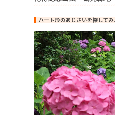
ハート形のあじさいを探してみ