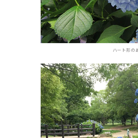
ハート形の