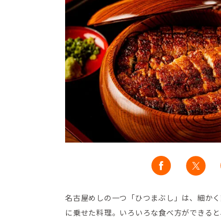
名古屋めしの一つ「ひつまぶし」は、細かく
に乗せた料理。いろいろな食べ方ができると