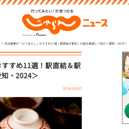
名古屋駅の「ひつまぶし」おすすめ11選！駅直結＆駅近くの店を厳選して紹介＜愛知・2024＞
すすめ11選！駅直結＆駅
・2024＞
2024.09.07