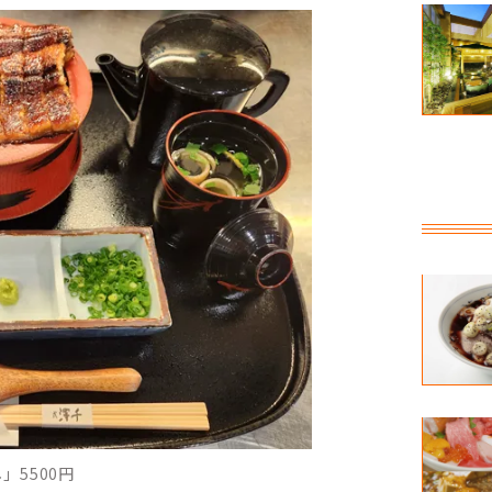
」5500円