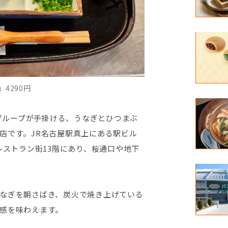
4290円
）グループが手掛ける、うなぎとひつまぶ
店です。JR名古屋駅真上にある駅ビル
レストラン街13階にあり、桜通口や地下
なぎを朝さばき、炭火で焼き上げている
感を味わえます。