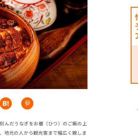
刻んだうなぎをお櫃（ひつ）のご飯の上
、地元の人から観光客まで幅広く親しま