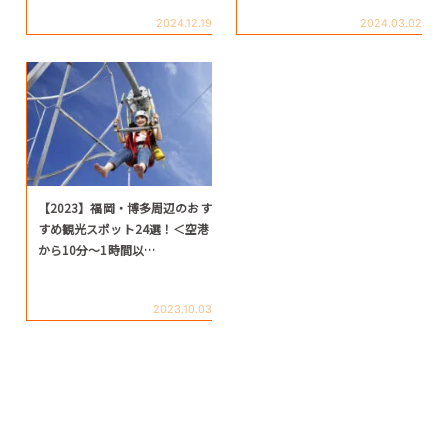
2024.12.19
2024.03.02
【2023】福岡・博多周辺のおす
すめ観光スポット24選！＜空港
から10分～1時間以…
2023.10.03