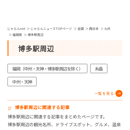
じゃらんnet
じゃらんニュースTOPページ
全国
西日本
九州
福岡県
博多駅周辺
博多駅周辺
福岡（中州・天神・博多駅周辺を除く）
糸島
中州・天神
一覧を見る
博多駅周辺に関連する記事
博多駅周辺に関連する記事をまとめたページです。
博多駅周辺の観光名所、ドライブスポット、グルメ、温泉