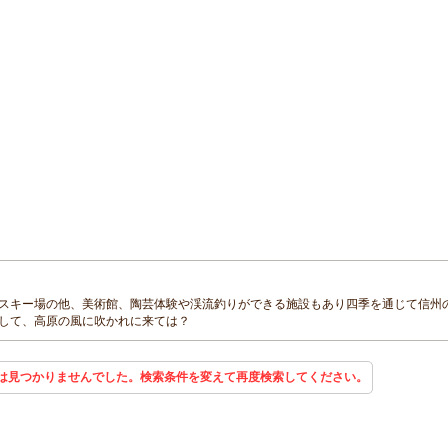
スキー場の他、美術館、陶芸体験や渓流釣りができる施設もあり四季を通じて信州
して、高原の風に吹かれに来ては？
は見つかりませんでした。検索条件を変えて再度検索してください。