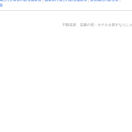
宿
不動温泉 花菱の宿・ホテルを探すならじゃら