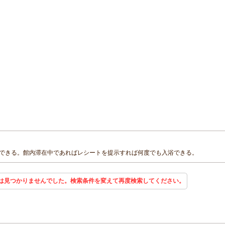
できる。館内滞在中であればレシートを提示すれば何度でも入浴できる。
は見つかりませんでした。検索条件を変えて再度検索してください。