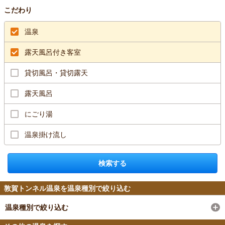
こだわり
温泉
露天風呂付き客室
貸切風呂・貸切露天
露天風呂
にごり湯
温泉掛け流し
検索する
敦賀トンネル温泉を温泉種別で絞り込む
温泉種別で絞り込む