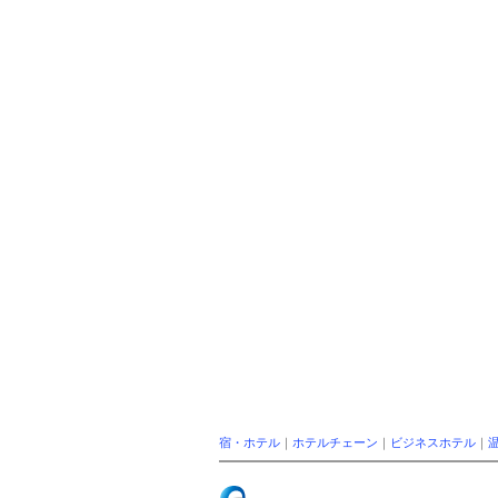
宿・ホテル
｜
ホテルチェーン
｜
ビジネスホテル
｜