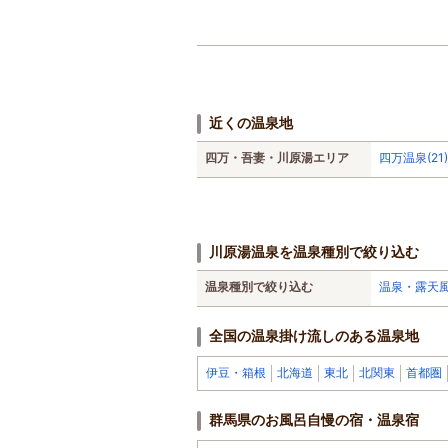
近くの温泉地
四万・吾妻・川原湯エリア
四万温泉(21)
川原湯温泉を温泉種別で絞り込む
温泉種別で絞り込む
温泉・露天
全国の温泉掛け流しのある温泉地
伊豆・箱根
北海道
東北
北関東
首都圏
群馬県のお風呂自慢の宿・温泉宿