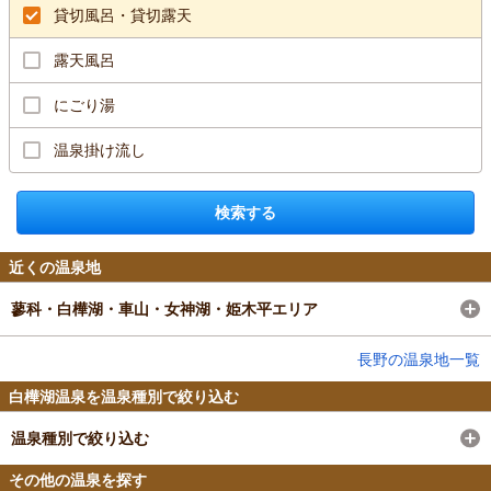
貸切風呂・貸切露天
露天風呂
にごり湯
温泉掛け流し
検索する
近くの温泉地
蓼科・白樺湖・車山・女神湖・姫木平エリア
長野の温泉地一覧
白樺湖温泉を温泉種別で絞り込む
温泉種別で絞り込む
その他の温泉を探す