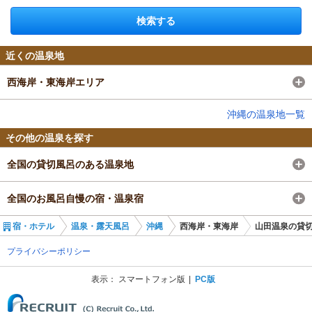
検索する
近くの温泉地
西海岸・東海岸エリア
沖縄の温泉地一覧
その他の温泉を探す
全国の貸切風呂のある温泉地
全国のお風呂自慢の宿・温泉宿
宿・ホテル
温泉・露天風呂
沖縄
西海岸・東海岸
山田温泉の貸
プライバシーポリシー
表示：
スマートフォン版
PC版