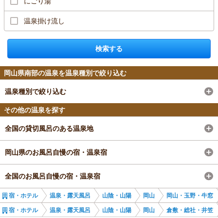
にごり湯
温泉掛け流し
検索する
岡山県南部の温泉を温泉種別で絞り込む
温泉種別で絞り込む
その他の温泉を探す
全国の貸切風呂のある温泉地
岡山県のお風呂自慢の宿・温泉宿
全国のお風呂自慢の宿・温泉宿
宿・ホテル
温泉・露天風呂
山陰・山陽
岡山
岡山・玉野・牛窓
宿・ホテル
温泉・露天風呂
山陰・山陽
岡山
倉敷・総社・井笠