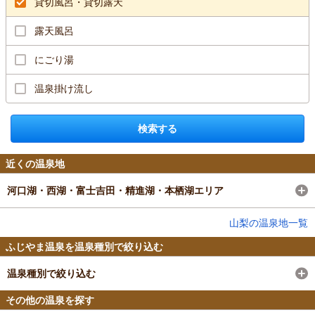
貸切風呂・貸切露天
露天風呂
にごり湯
温泉掛け流し
検索する
近くの温泉地
河口湖・西湖・富士吉田・精進湖・本栖湖エリア
山梨の温泉地一覧
ふじやま温泉を温泉種別で絞り込む
温泉種別で絞り込む
その他の温泉を探す