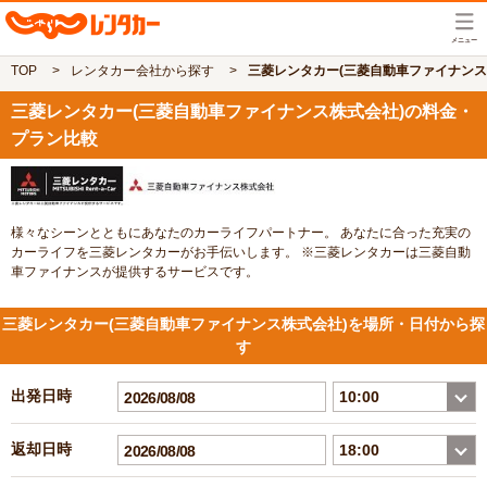
TOP
レンタカー会社から探す
三菱レンタカー(三菱自動車ファイナンス
三菱レンタカー(三菱自動車ファイナンス株式会社)の料金・
プラン比較
様々なシーンとともにあなたのカーライフパートナー。 あなたに合った充実の
カーライフを三菱レンタカーがお手伝いします。 ※三菱レンタカーは三菱自動
車ファイナンスが提供するサービスです。
三菱レンタカー(三菱自動車ファイナンス株式会社)を場所・日付から探
す
出発日時
返却日時