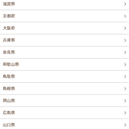
滋賀県
京都府
大阪府
兵庫県
奈良県
和歌山県
鳥取県
島根県
岡山県
広島県
山口県