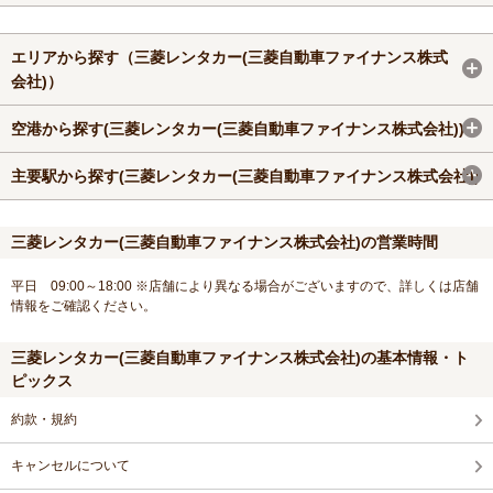
エリアから探す（三菱レンタカー(三菱自動車ファイナンス株式
会社)）
空港から探す(三菱レンタカー(三菱自動車ファイナンス株式会社))
主要駅から探す(三菱レンタカー(三菱自動車ファイナンス株式会社))
三菱レンタカー(三菱自動車ファイナンス株式会社)の営業時間
平日 09:00～18:00 ※店舗により異なる場合がございますので、詳しくは店舗
情報をご確認ください。
三菱レンタカー(三菱自動車ファイナンス株式会社)の基本情報・ト
ピックス
約款・規約
キャンセルについて