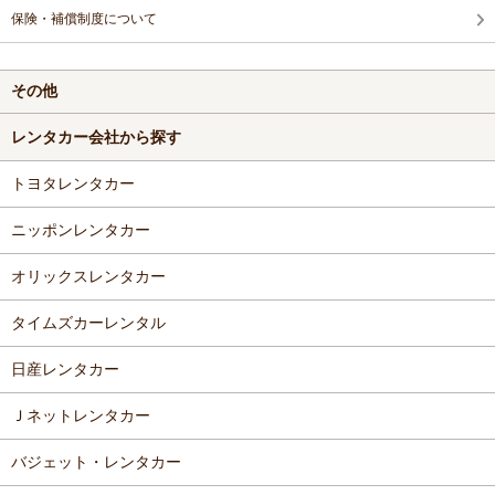
保険・補償制度について
その他
レンタカー会社から探す
トヨタレンタカー
ニッポンレンタカー
オリックスレンタカー
タイムズカーレンタル
日産レンタカー
Ｊネットレンタカー
バジェット・レンタカー