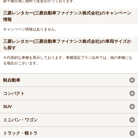
新千歳空港に無料で送迎を行っております。
三菱レンタカー(三菱自動車ファイナンス株式会社)のキャンペーン
情報
キャンペーン情報はありません。
三菱レンタカー(三菱自動車ファイナンス株式会社)の車両サイズか
ら探す
※代表的な車種を表示しております。車種指定プラン以外では、他の車種にな
る場合がございます。
軽自動車
コンパクト
SUV
ミニバン・ワゴン
トラック・軽トラ