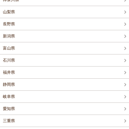
山梨県
長野県
新潟県
富山県
石川県
福井県
静岡県
岐阜県
愛知県
三重県