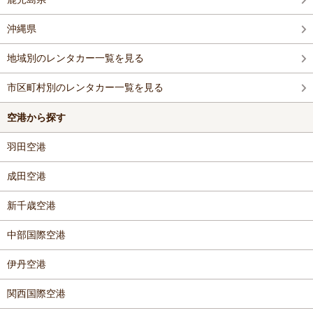
沖縄県
地域別のレンタカー一覧を見る
市区町村別のレンタカー一覧を見る
空港から探す
羽田空港
成田空港
新千歳空港
中部国際空港
伊丹空港
関西国際空港