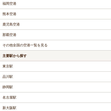
福岡空港
熊本空港
鹿児島空港
那覇空港
その他全国の空港一覧を見る
主要駅から探す
東京駅
品川駅
静岡駅
名古屋駅
新大阪駅