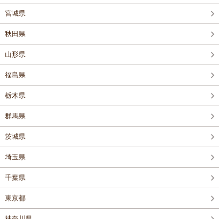
宮城県
秋田県
山形県
福島県
栃木県
群馬県
茨城県
埼玉県
千葉県
東京都
神奈川県