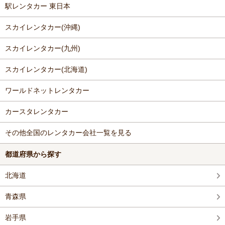
駅レンタカー 東日本
スカイレンタカー(沖縄)
スカイレンタカー(九州)
スカイレンタカー(北海道)
ワールドネットレンタカー
カースタレンタカー
その他全国のレンタカー会社一覧を見る
都道府県から探す
北海道
青森県
岩手県