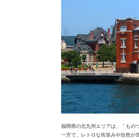
福岡県の北九州エリアは、「もの
一方で、レトロな街並みや自然が