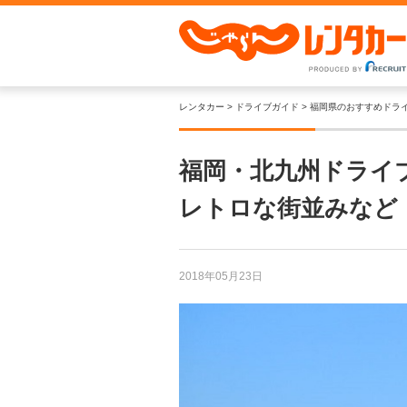
レンタカー
ドライブガイド
福岡県のおすすめドラ
福岡・北九州ドライ
レトロな街並みなど
2018年05月23日