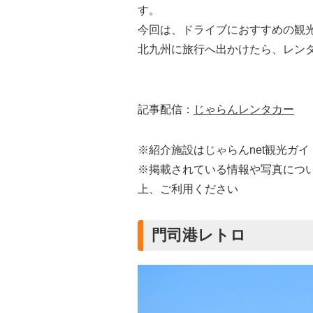
す。
今回は、ドライブにおすすめの観
北九州に旅行へ出かけたら、レン
記事配信：
じゃらんレンタカー
※紹介施設はじゃらんnet観光ガ
※掲載されている情報や写真につ
上、ご利用ください
門司港レトロ