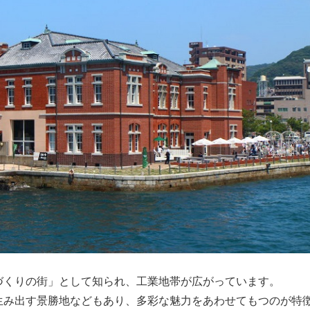
づくりの街」として知られ、工業地帯が広がっています。
生み出す景勝地などもあり、多彩な魅力をあわせてもつのが特