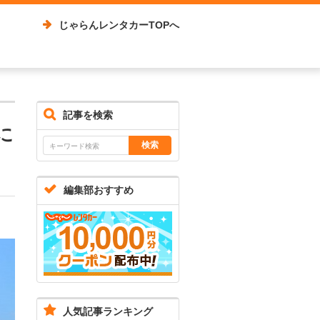
じゃらんレンタカーTOPへ
記事を検索
に
編集部おすすめ
人気記事ランキング