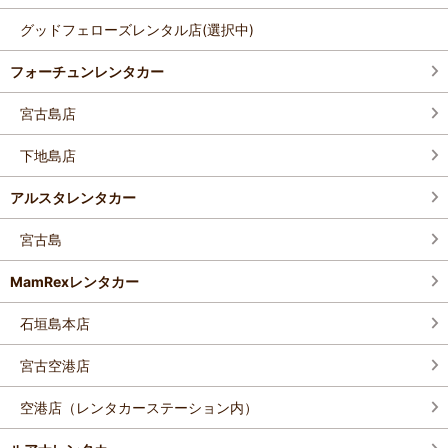
グッドフェローズレンタル店(選択中)
フォーチュンレンタカー
宮古島店
下地島店
アルスタレンタカー
宮古島
MamRexレンタカー
石垣島本店
宮古空港店
空港店（レンタカーステーション内）