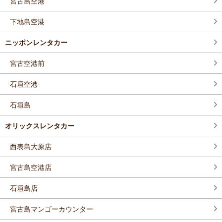
宮古島空港
下地島空港
ニッポンレンタカー
宮古空港前
石垣空港
石垣島
オリックスレンタカー
西表島大原店
宮古島空港店
石垣島店
宮古島マンゴーカウンター