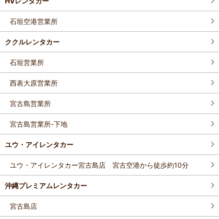
HVレンタカー
石垣空港営業所
ククルレンタカー
石垣営業所
西表大原営業所
宮古島営業所
宮古島営業所-下地
ユウ・アイレンタカー
ユウ・アイレンタカー宮古島店 宮古空港から徒歩約10分
沖縄プレミアムレンタカー
宮古島店