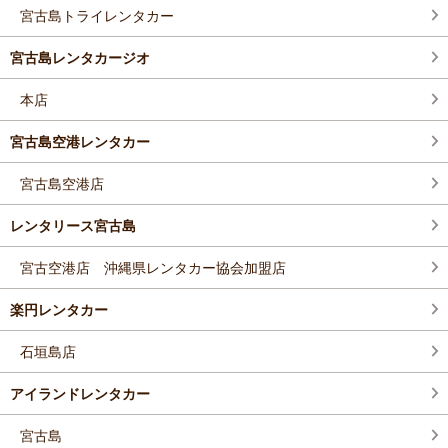
宮古島トライレンタカー
宮古島レンタカージオ
本店
宮古島空港レンタカー
宮古島空港店
レンタリース宮古島
宮古空港店 沖縄県レンタカー協会加盟店
楽円レンタカー
石垣島店
アイランドレンタカー
宮古島