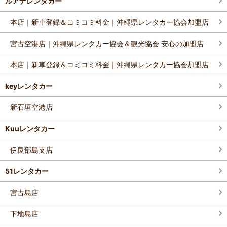
ルアナレンタカー
本店｜新車登録＆コミコミ料金｜沖縄県レンタカー協会加盟店
宮古空港店｜沖縄県レンタカー協会＆観光協会 安心の加盟店
本店｜新車登録＆コミコミ料金｜沖縄県レンタカー協会加盟店
keyレンタカー
新石垣空港店
Kuuレンタカー
伊良部島支店
51レンタカー
宮古島店
下地島店