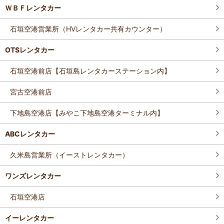
ＷＢＦレンタカー
石垣空港営業所（HVレンタカー共有カウンター）
OTSレンタカー
石垣空港前店【石垣島レンタカーステーション内】
宮古空港前店
下地島空港店【みやこ下地島空港ターミナル内】
ABCレンタカー
久米島営業所（イーストレンタカー）
ワンズレンタカー
石垣空港店
イーレンタカー