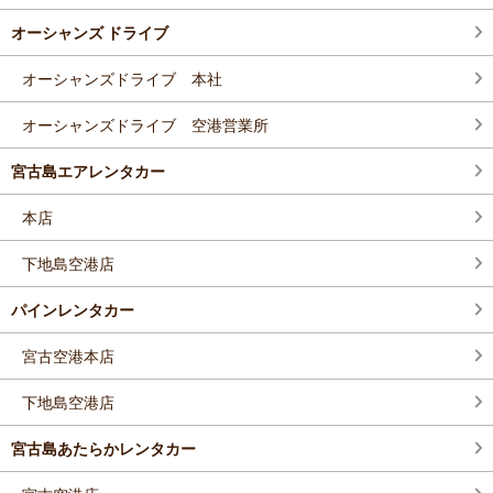
オーシャンズ ドライブ
オーシャンズドライブ 本社
オーシャンズドライブ 空港営業所
宮古島エアレンタカー
本店
下地島空港店
パインレンタカー
宮古空港本店
下地島空港店
宮古島あたらかレンタカー