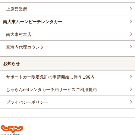
上原営業所
南大東ムーンピーチレンタカー
南大東村本店
空港内代理カウンター
お知らせ
サポートカー限定免許の申請開始に伴うご案内
じゃらんnetレンタカー予約サービスご利用規約
プライバシーポリシー