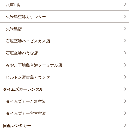
八重山店
久米島空港カウンター
久米島店
石垣空港ハイビスカス店
石垣空港ゆうな店
みやこ下地島空港ターミナル店
ヒルトン宮古島カウンター
タイムズカーレンタル
タイムズカー石垣空港
タイムズカー宮古空港
日産レンタカー