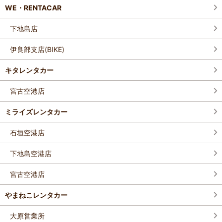
WE・RENTACAR
下地島店
伊良部支店(BIKE)
キタレンタカー
宮古空港店
ミライズレンタカー
石垣空港店
下地島空港店
宮古空港店
やまねこレンタカー
大原営業所