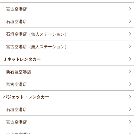
宮古空港店
石垣空港店
石垣空港店（無人ステーション）
宮古空港店（無人ステーション）
Ｊネットレンタカー
新石垣空港店
宮古空港店
バジェット・レンタカー
石垣空港店
宮古空港店