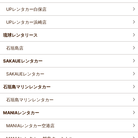
UPレンタカー白保店
UPレンタカー浜崎店
琉球レンタリース
石垣島店
SAKAUEレンタカー
SAKAUEレンタカー
石垣島マリンレンタカー
石垣島マリンレンタカー
MANIAレンタカー
MANIAレンタカー空港店