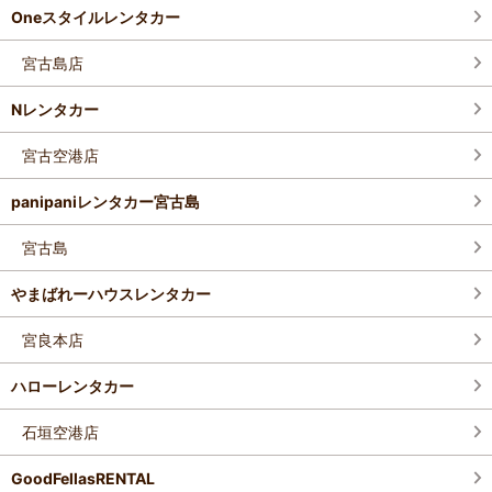
Oneスタイルレンタカー
宮古島店
Nレンタカー
宮古空港店
panipaniレンタカー宮古島
宮古島
やまばれーハウスレンタカー
宮良本店
ハローレンタカー
石垣空港店
GoodFellasRENTAL