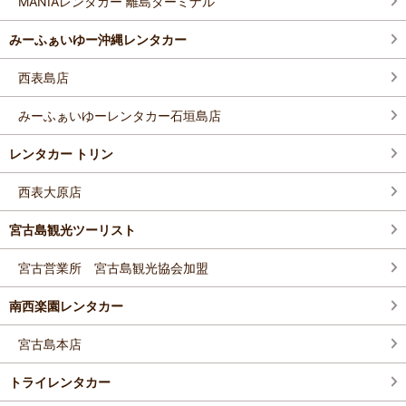
MANIAレンタカー 離島ターミナル
みーふぁいゆー沖縄レンタカー
西表島店
みーふぁいゆーレンタカー石垣島店
レンタカー トリン
西表大原店
宮古島観光ツーリスト
宮古営業所 宮古島観光協会加盟
南西楽園レンタカー
宮古島本店
トライレンタカー