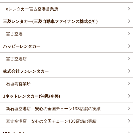
eレンタカー宮古空港営業所
三菱レンタカー(三菱自動車ファイナンス株式会社)
宮古空港
ハッピーレンタカー
宮古空港店
株式会社フジレンタカー
石垣島営業所
Jネットレンタカー(沖縄/奄美)
新石垣空港店 安心の全国チェーン133店舗の実績
宮古空港店 安心の全国チェーン133店舗の実績