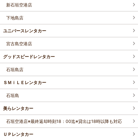
新石垣空港店
下地島店
ユニバースレンタカー
宮古島空港店
グッドスピードレンタカー
石垣島店
ＳＭｉＬＥレンタカー
石垣島
美らレンタカー
石垣空港店※最終返却時刻18：00迄※貸出は18時以降も対応
ＵＰレンタカー