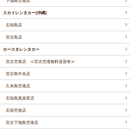
下地島空港店
スカイレンタカー(沖縄)
石垣島店
宮古島店
カースタレンタカー
宮古空港店 ≪宮古空港無料送迎有≫
宮古島中央店
久米島空港店
石垣島真栄里店
石垣空港店
宮古下地島空港店