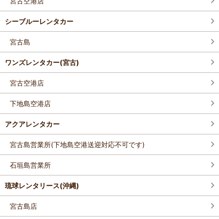
宮古空港店
シーブルーレンタカー
宮古島
ワンズレンタカー(宮古)
宮古空港店
下地島空港店
アクアレンタカー
宮古島営業所(下地島空港送迎対応不可です)
石垣島営業所
琉球レンタリース(沖縄)
宮古島店