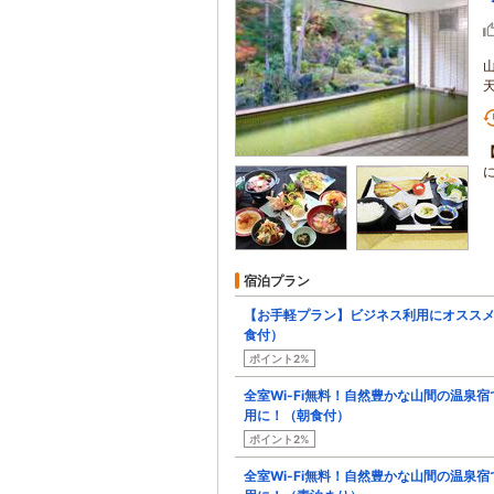
宿泊プラン
【お手軽プラン】ビジネス利用にオススメ
食付）
ポイント2%
全室Wi-Fi無料！自然豊かな山間の温泉
用に！（朝食付）
ポイント2%
全室Wi-Fi無料！自然豊かな山間の温泉