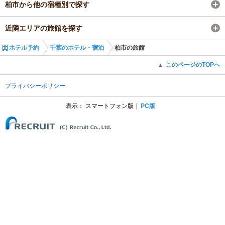
柏市から他の宿種別で探す
近隣エリアの旅館を探す
ホテル予約
千葉のホテル・宿泊
柏市の旅館
このページのTOPへ
▲
プライバシーポリシー
表示：
スマートフォン版
PC版
(C) Recruit Co., Ltd.