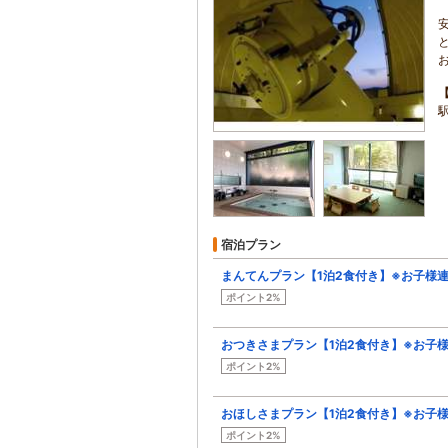
宿泊プラン
まんてんプラン【1泊2食付き】※お子様連れ
ポイント2%
おつきさまプラン【1泊2食付き】※お子様
ポイント2%
おほしさまプラン【1泊2食付き】※お子様
ポイント2%