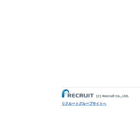
リクルートグループサイトへ