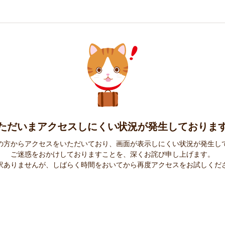
ただいまアクセスしにくい状況が
発生しておりま
の方からアクセスをいただいており、
画面が表示しにくい状況が発生し
ご迷惑をおかけしておりますことを、深くお詫び申し上げます。
訳ありませんが、しばらく時間をおいてから
再度アクセスをお試しくだ