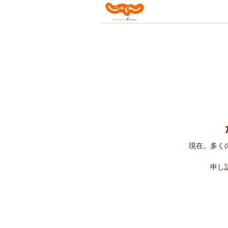
現在、多く
申し