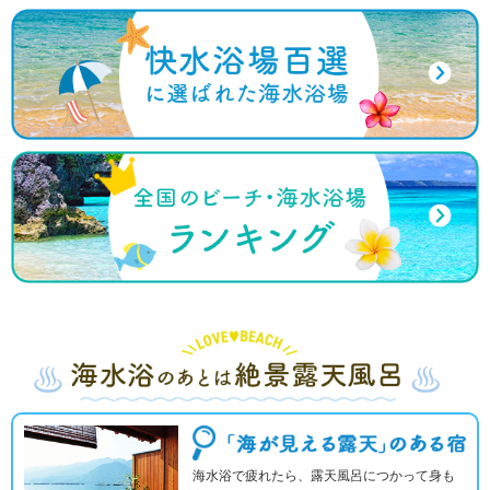
海水浴で疲れたら、露天風呂につかって身も