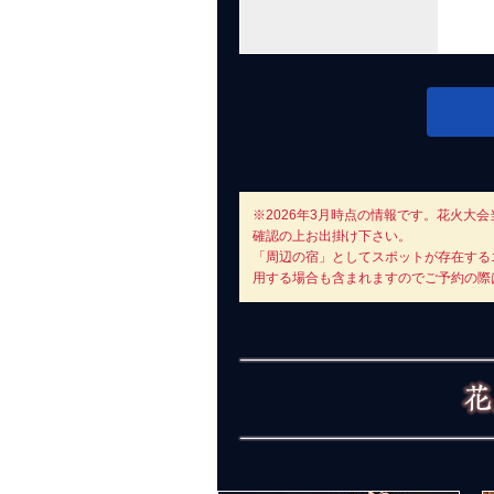
※2026年3月時点の情報です。花火
確認の上お出掛け下さい。
「周辺の宿」としてスポットが存在する
用する場合も含まれますのでご予約の際