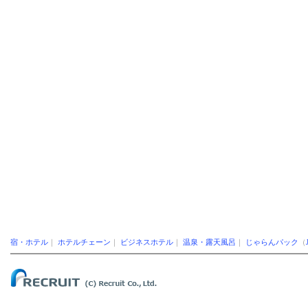
宿・ホテル
｜
ホテルチェーン
｜
ビジネスホテル
｜
温泉・露天風呂
｜
じゃらんパック
（