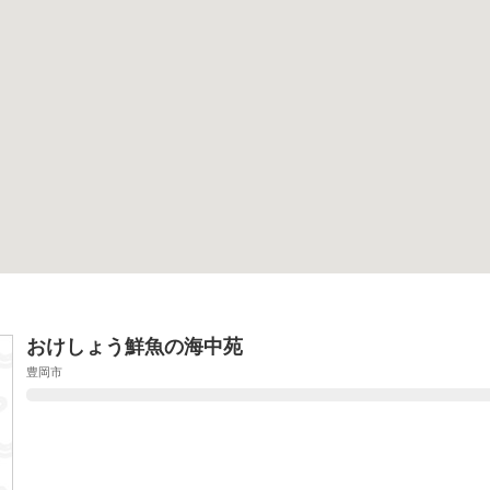
おけしょう鮮魚の海中苑
豊岡市