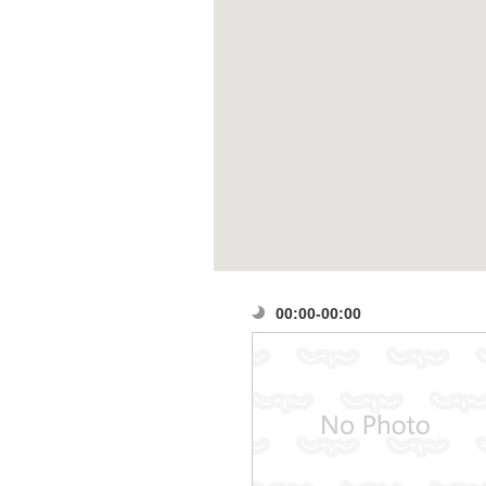
00:00-00:00